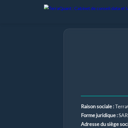
Raison sociale :
Terra
Forme juridique :
SAR
Adresse du siège socia