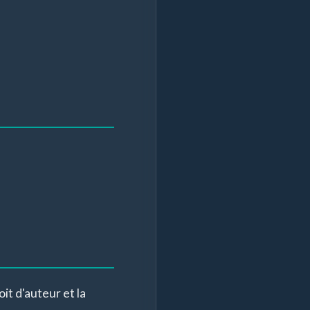
oit d'auteur et la