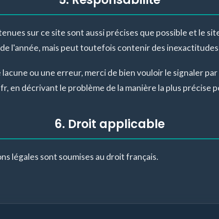
nues sur ce site sont aussi précises que possible et le site
de l'année, mais peut toutefois contenir des inexactitudes
lacune ou une erreur, merci de bien vouloir le signaler par 
, en décrivant le problème de la manière la plus précise p
6. Droit applicable
s légales sont soumises au droit français.