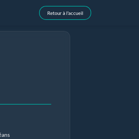
Retour à l'accueil
éans