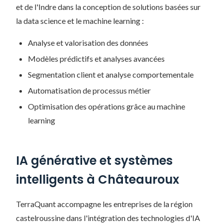
et de l'Indre dans la conception de solutions basées sur
la data science et le machine learning :
Analyse et valorisation des données
Modèles prédictifs et analyses avancées
Segmentation client et analyse comportementale
Automatisation de processus métier
Optimisation des opérations grâce au machine
learning
IA générative et systèmes
intelligents à Châteauroux
TerraQuant accompagne les entreprises de la région
castelroussine dans l'intégration des technologies d'IA