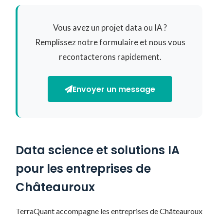
Vous avez un projet data ou IA ?
Remplissez notre formulaire et nous vous
recontacterons rapidement.
Envoyer un message
Data science et solutions IA
pour les entreprises de
Châteauroux
TerraQuant accompagne les entreprises de Châteauroux