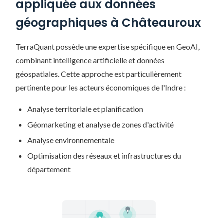
appliquée aux données
géographiques à Châteauroux
TerraQuant possède une expertise spécifique en GeoAI,
combinant intelligence artificielle et données
géospatiales. Cette approche est particulièrement
pertinente pour les acteurs économiques de l'Indre :
Analyse territoriale et planification
Géomarketing et analyse de zones d'activité
Analyse environnementale
Optimisation des réseaux et infrastructures du
département