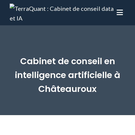
Cabinet de conseil en
intelligence artificielle à
Châteauroux