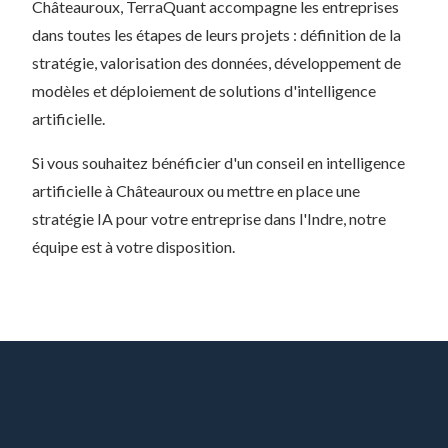
Châteauroux, TerraQuant accompagne les entreprises
dans toutes les étapes de leurs projets : définition de la
stratégie, valorisation des données, développement de
modèles et déploiement de solutions d'intelligence
artificielle.
Si vous souhaitez bénéficier d'un conseil en intelligence
artificielle à Châteauroux ou mettre en place une
stratégie IA pour votre entreprise dans l'Indre, notre
équipe est à votre disposition.