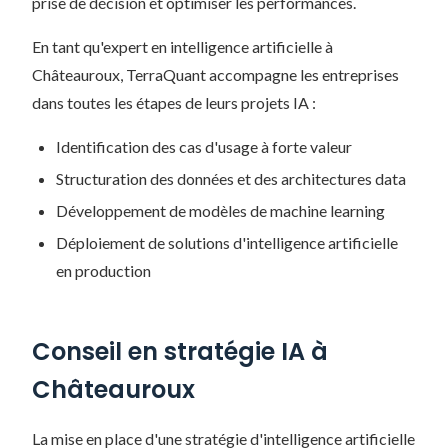
prise de décision et optimiser les performances.
En tant qu'expert en intelligence artificielle à
Châteauroux, TerraQuant accompagne les entreprises
dans toutes les étapes de leurs projets IA :
Identification des cas d'usage à forte valeur
Structuration des données et des architectures data
Développement de modèles de machine learning
Déploiement de solutions d'intelligence artificielle
en production
Conseil en stratégie IA à
Châteauroux
La mise en place d'une stratégie d'intelligence artificielle