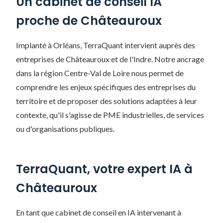
Un cabinet de conseil IA
proche de Châteauroux
Implanté à Orléans, TerraQuant intervient auprès des
entreprises de Châteauroux et de l'Indre. Notre ancrage
dans la région Centre-Val de Loire nous permet de
comprendre les enjeux spécifiques des entreprises du
territoire et de proposer des solutions adaptées à leur
contexte, qu'il s'agisse de PME industrielles, de services
ou d'organisations publiques.
TerraQuant, votre expert IA à
Châteauroux
En tant que cabinet de conseil en IA intervenant à