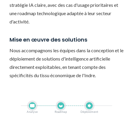
stratégie IA claire, avec des cas d'usage prioritaires et
une roadmap technologique adaptée à leur secteur
d'activité.
Mise en œuvre des solutions
Nous accompagnons les équipes dans la conception et le
déploiement de solutions d'intelligence artificielle
directement exploitables, en tenant compte des
spécificités du tissu économique de l'Indre.
Analyse
Roadmap
Déploiement