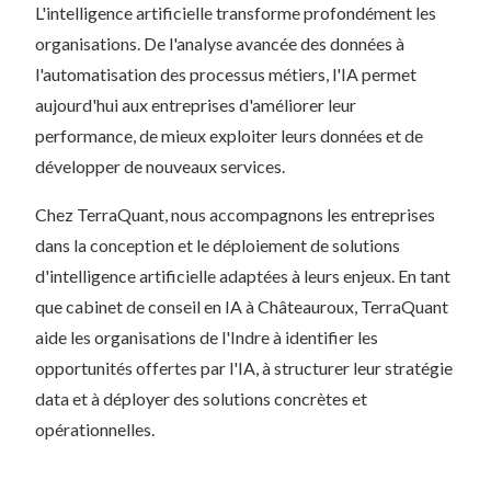
L'intelligence artificielle transforme profondément les
organisations. De l'analyse avancée des données à
l'automatisation des processus métiers, l'IA permet
aujourd'hui aux entreprises d'améliorer leur
performance, de mieux exploiter leurs données et de
développer de nouveaux services.
Chez TerraQuant, nous accompagnons les entreprises
dans la conception et le déploiement de solutions
d'intelligence artificielle adaptées à leurs enjeux. En tant
que cabinet de conseil en IA à Châteauroux, TerraQuant
aide les organisations de l'Indre à identifier les
opportunités offertes par l'IA, à structurer leur stratégie
data et à déployer des solutions concrètes et
opérationnelles.