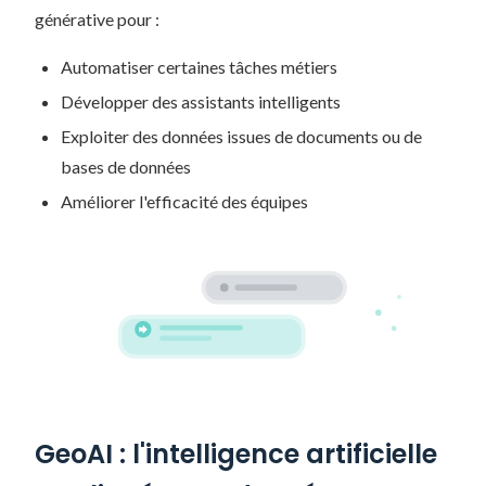
générative pour :
Automatiser certaines tâches métiers
Développer des assistants intelligents
Exploiter des données issues de documents ou de
bases de données
Améliorer l'efficacité des équipes
GeoAI : l'intelligence artificielle