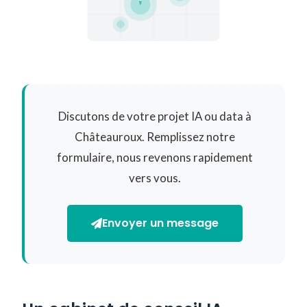
Discutons de votre projet IA ou data à
Châteauroux. Remplissez notre
formulaire, nous revenons rapidement
vers vous.
Envoyer un message