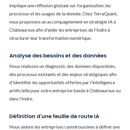
implique une réflexion globale sur l'organisation, les
processus et les usages de la donnée. Chez TerraQuant,
nous proposons un accompagnement en stratégie IA à
Châteauroux afin d'aider les entreprises de l'Indre à
structurer leur transformation numérique.
Analyse des besoins et des données
Nous réalisons un diagnostic des données disponibles,
des processus existants et des enjeux stratégiques afin
d'identifier les opportunités offertes par l'intelligence
artificielle pour votre entreprise basée à Châteauroux ou
dans l'Indre.
Définition d'une feuille de route IA
Nous aidons les entreprises castelroussines à définir une