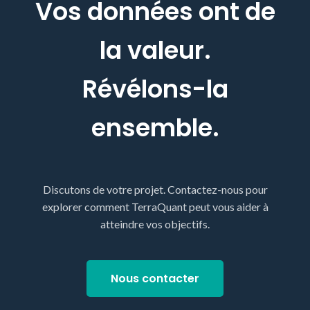
Vos données ont de
la valeur.
Révélons-la
ensemble.
Discutons de votre projet. Contactez-nous pour
explorer comment TerraQuant peut vous aider à
atteindre vos objectifs.
Nous contacter