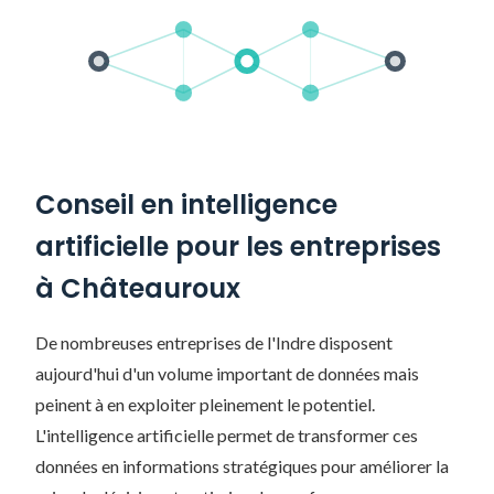
Conseil en intelligence
artificielle pour les entreprises
à Châteauroux
De nombreuses entreprises de l'Indre disposent
aujourd'hui d'un volume important de données mais
peinent à en exploiter pleinement le potentiel.
L'intelligence artificielle permet de transformer ces
données en informations stratégiques pour améliorer la